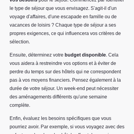
le type de séjour que vous envisagez. S'agit-il d'un
voyage d'affaires, d'une escapade en famille ou de
vacances de loisirs ? Chaque type de séjour a ses
propres exigences, ce qui influencera vos critères de
sélection.
Ensuite, déterminez votre
budget disponible
. Cela
vous aidera à restreindre vos options et à éviter de
perdre du temps sur des hôtels qui ne correspondent
pas à vos moyens financiers. Pensez également à la
durée de votre séjour. Un week-end peut nécessiter
des aménagements différents qu'une semaine
complète.
Enfin, évaluez les besoins spécifiques que vous
pourriez avoir. Par exemple, si vous voyagez avec des