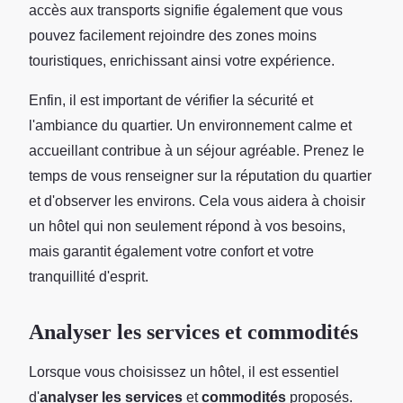
accès aux transports signifie également que vous
pouvez facilement rejoindre des zones moins
touristiques, enrichissant ainsi votre expérience.
Enfin, il est important de vérifier la sécurité et
l'ambiance du quartier. Un environnement calme et
accueillant contribue à un séjour agréable. Prenez le
temps de vous renseigner sur la réputation du quartier
et d'observer les environs. Cela vous aidera à choisir
un hôtel qui non seulement répond à vos besoins,
mais garantit également votre confort et votre
tranquillité d'esprit.
Analyser les services et commodités
Lorsque vous choisissez un hôtel, il est essentiel
d'
analyser les services
et
commodités
proposés.