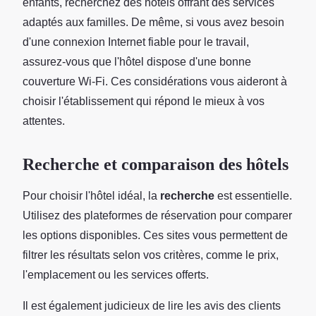
enfants, recherchez des hôtels offrant des services
adaptés aux familles. De même, si vous avez besoin
d'une connexion Internet fiable pour le travail,
assurez-vous que l'hôtel dispose d'une bonne
couverture Wi-Fi. Ces considérations vous aideront à
choisir l'établissement qui répond le mieux à vos
attentes.
Recherche et comparaison des hôtels
Pour choisir l'hôtel idéal, la
recherche
est essentielle.
Utilisez des plateformes de réservation pour comparer
les options disponibles. Ces sites vous permettent de
filtrer les résultats selon vos critères, comme le prix,
l'emplacement ou les services offerts.
Il est également judicieux de lire les avis des clients