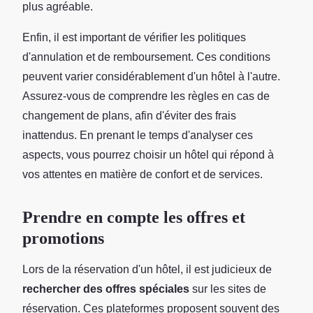
plus agréable.
Enfin, il est important de vérifier les politiques
d'annulation et de remboursement. Ces conditions
peuvent varier considérablement d'un hôtel à l'autre.
Assurez-vous de comprendre les règles en cas de
changement de plans, afin d'éviter des frais
inattendus. En prenant le temps d'analyser ces
aspects, vous pourrez choisir un hôtel qui répond à
vos attentes en matière de confort et de services.
Prendre en compte les offres et
promotions
Lors de la réservation d'un hôtel, il est judicieux de
rechercher des offres spéciales
sur les sites de
réservation. Ces plateformes proposent souvent des