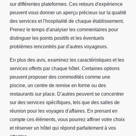
sur différentes plateformes. Ces retours d'expérience
peuvent vous donner un aperçu précieux sur la qualité
des services et l'hospitalité de chaque établissement.
Prenez le temps d'analyser les commentaires pour
distinguer les points positifs et les éventuels
problèmes rencontrés par d'autres voyageurs.
En plus des avis, examinez les caractéristiques et les
services offerts par chaque hôtel. Certaines options
peuvent proposer des commodités comme une
piscine, un centre de remise en forme ou des
restaurants sur place. D'autres peuvent se concentrer
sur des services spécifiques, tels que des salles de
réunion pour les voyages d'affaires. En prenant en
compte ces éléments, vous pourrez affiner votre choix
et réserver un hôtel qui répond parfaitement à vos