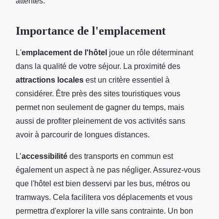
attentes.
Importance de l'emplacement
L'
emplacement de l'hôtel
joue un rôle déterminant
dans la qualité de votre séjour. La proximité des
attractions locales
est un critère essentiel à
considérer. Être près des sites touristiques vous
permet non seulement de gagner du temps, mais
aussi de profiter pleinement de vos activités sans
avoir à parcourir de longues distances.
L’
accessibilité
des transports en commun est
également un aspect à ne pas négliger. Assurez-vous
que l'hôtel est bien desservi par les bus, métros ou
tramways. Cela facilitera vos déplacements et vous
permettra d'explorer la ville sans contrainte. Un bon