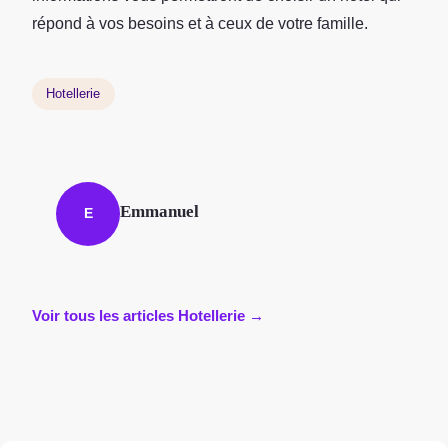
répond à vos besoins et à ceux de votre famille.
Hotellerie
Emmanuel
E
Voir tous les articles Hotellerie →