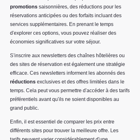
promotions
saisonnières, des réductions pour les
réservations anticipées ou des forfaits incluant des
services supplémentaires. En prenant le temps
d'explorer ces options, vous pouvez réaliser des
économies significatives sur votre séjour.
S'inscrire aux newsletters des chaînes hôtelières ou
des sites de réservation est également une stratégie
efficace. Ces newsletters informent les abonnés des
réductions
exclusives et des offres limitées dans le
temps. Cela peut vous permettre d'accéder à des tarifs
préférentiels avant qu'ils ne soient disponibles au
grand public.
Enfin, il est essentiel de comparer les prix entre
différents sites pour trouver la meilleure offre. Les
tarifs peuvent varier considérablement d'une