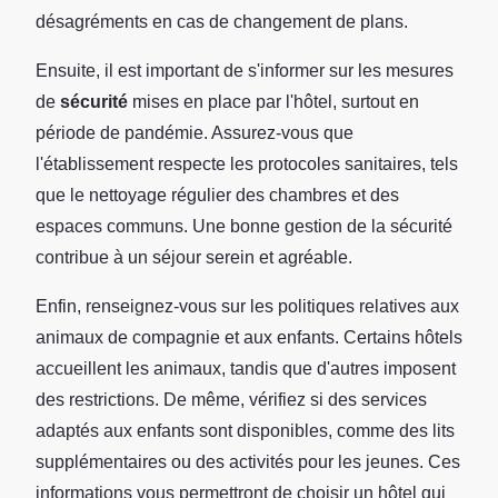
désagréments en cas de changement de plans.
Ensuite, il est important de s'informer sur les mesures
de
sécurité
mises en place par l'hôtel, surtout en
période de pandémie. Assurez-vous que
l'établissement respecte les protocoles sanitaires, tels
que le nettoyage régulier des chambres et des
espaces communs. Une bonne gestion de la sécurité
contribue à un séjour serein et agréable.
Enfin, renseignez-vous sur les politiques relatives aux
animaux de compagnie et aux enfants. Certains hôtels
accueillent les animaux, tandis que d'autres imposent
des restrictions. De même, vérifiez si des services
adaptés aux enfants sont disponibles, comme des lits
supplémentaires ou des activités pour les jeunes. Ces
informations vous permettront de choisir un hôtel qui