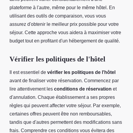
plateforme à l'autre, même pour le même hôtel. En
utilisant des outils de comparaison, vous vous
assurez d'obtenir le meilleur prix possible pour votre
séjour. Cette approche vous aidera à maximiser votre
budget tout en profitant d'un hébergement de qualité.
Vérifier les politiques de l'hôtel
Il est essentiel de
vérifier les politiques de l'hôtel
avant de finaliser votre réservation. Commencez par
lire attentivement les
conditions de réservation
et
d'annulation. Chaque établissement a ses propres
règles qui peuvent affecter votre séjour. Par exemple,
certaines offres peuvent être non remboursables,
tandis que d'autres permettent des modifications sans
frais. Comprendre ces conditions vous évitera des