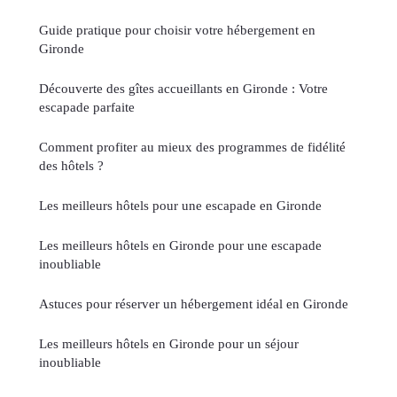
Guide pratique pour choisir votre hébergement en
Gironde
Découverte des gîtes accueillants en Gironde : Votre
escapade parfaite
Comment profiter au mieux des programmes de fidélité
des hôtels ?
Les meilleurs hôtels pour une escapade en Gironde
Les meilleurs hôtels en Gironde pour une escapade
inoubliable
Astuces pour réserver un hébergement idéal en Gironde
Les meilleurs hôtels en Gironde pour un séjour
inoubliable