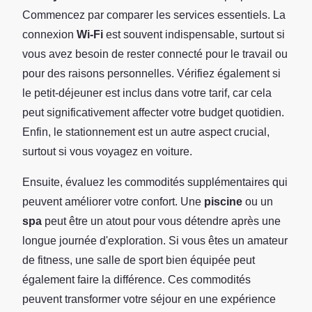
Commencez par comparer les services essentiels. La
connexion
Wi-Fi
est souvent indispensable, surtout si
vous avez besoin de rester connecté pour le travail ou
pour des raisons personnelles. Vérifiez également si
le petit-déjeuner est inclus dans votre tarif, car cela
peut significativement affecter votre budget quotidien.
Enfin, le stationnement est un autre aspect crucial,
surtout si vous voyagez en voiture.
Ensuite, évaluez les commodités supplémentaires qui
peuvent améliorer votre confort. Une
piscine
ou un
spa
peut être un atout pour vous détendre après une
longue journée d'exploration. Si vous êtes un amateur
de fitness, une salle de sport bien équipée peut
également faire la différence. Ces commodités
peuvent transformer votre séjour en une expérience