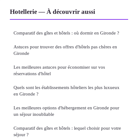
Hotellerie — À découvrir aussi
Comparatif des gîtes et hôtels : où dormir en Gironde ?
Astuces pour trouver des offres d'hôtels pas chères en
Gironde
Les meilleures astuces pour économiser sur vos
réservations d'hôtel
Quels sont les établissements hôteliers les plus luxueux
en Gironde ?
Les meilleures options d'hébergement en Gironde pour
un séjour inoubliable
Comparatif des gîtes et hôtels : lequel choisir pour votre
séjour ?