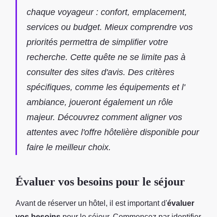
chaque voyageur : confort, emplacement,
services ou budget. Mieux comprendre vos
priorités permettra de simplifier votre
recherche. Cette quête ne se limite pas à
consulter des sites d'avis. Des critères
spécifiques, comme les équipements et l'
ambiance, joueront également un rôle
majeur. Découvrez comment aligner vos
attentes avec l'offre hôtelière disponible pour
faire le meilleur choix.
Évaluer vos besoins pour le séjour
Avant de réserver un hôtel, il est important d'
évaluer
vos besoins
pour le séjour. Commencez par identifier