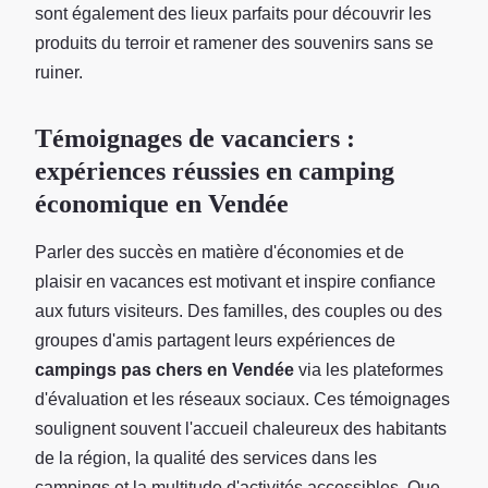
sont également des lieux parfaits pour découvrir les
produits du terroir et ramener des souvenirs sans se
ruiner.
Témoignages de vacanciers :
expériences réussies en camping
économique en Vendée
Parler des succès en matière d'économies et de
plaisir en vacances est motivant et inspire confiance
aux futurs visiteurs. Des familles, des couples ou des
groupes d'amis partagent leurs expériences de
campings pas chers en Vendée
via les plateformes
d'évaluation et les réseaux sociaux. Ces témoignages
soulignent souvent l'accueil chaleureux des habitants
de la région, la qualité des services dans les
campings et la multitude d'activités accessibles. Que