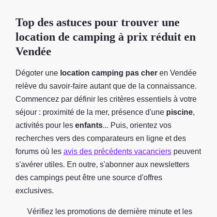
Top des astuces pour trouver une
location de camping à prix réduit en
Vendée
Dégoter une
location camping pas cher
en Vendée
relève du savoir-faire autant que de la connaissance.
Commencez par définir les critères essentiels à votre
séjour : proximité de la mer, présence d'une
piscine
,
activités pour les
enfants
... Puis, orientez vos
recherches vers des comparateurs en ligne et des
forums où les
avis des précédents vacanciers
peuvent
s'avérer utiles. En outre, s'abonner aux newsletters
des campings peut être une source d'offres
exclusives.
Vérifiez les promotions de dernière minute et les