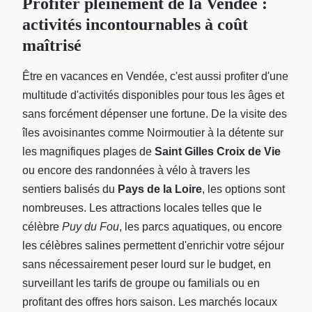
Profiter pleinement de la Vendée :
activités incontournables à coût
maîtrisé
Être en vacances en Vendée, c'est aussi profiter d'une
multitude d'activités disponibles pour tous les âges et
sans forcément dépenser une fortune. De la visite des
îles avoisinantes comme Noirmoutier à la détente sur
les magnifiques plages de
Saint Gilles Croix de Vie
ou encore des randonnées à vélo à travers les
sentiers balisés du
Pays de la Loire
, les options sont
nombreuses. Les attractions locales telles que le
célèbre
Puy du Fou
, les parcs aquatiques, ou encore
les célèbres salines permettent d'enrichir votre séjour
sans nécessairement peser lourd sur le budget, en
surveillant les tarifs de groupe ou familials ou en
profitant des offres hors saison. Les marchés locaux