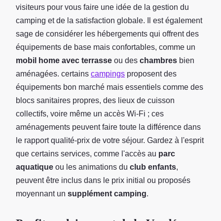
visiteurs pour vous faire une idée de la gestion du
camping et de la satisfaction globale. Il est également
sage de considérer les hébergements qui offrent des
équipements de base mais confortables, comme un
mobil home avec terrasse
ou des
chambres
bien
aménagées. certains
campings
proposent des
équipements bon marché mais essentiels comme des
blocs sanitaires propres, des lieux de cuisson
collectifs, voire même un accès Wi-Fi ; ces
aménagements peuvent faire toute la différence dans
le rapport qualité-prix de votre séjour. Gardez à l'esprit
que certains services, comme l'accès au
parc
aquatique
ou les animations du
club enfants
,
peuvent être inclus dans le prix initial ou proposés
moyennant un
supplément camping
.