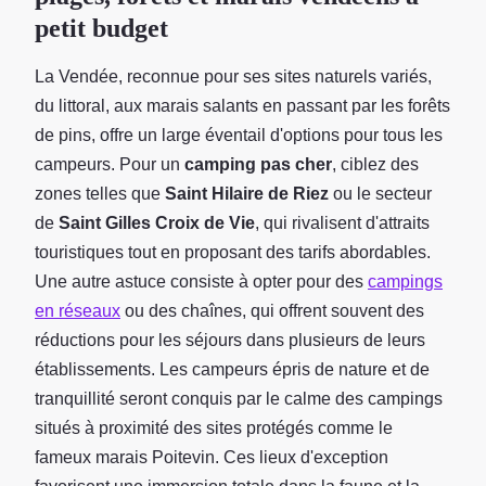
petit budget
La Vendée, reconnue pour ses sites naturels variés,
du littoral, aux marais salants en passant par les forêts
de pins, offre un large éventail d'options pour tous les
campeurs. Pour un
camping pas cher
, ciblez des
zones telles que
Saint Hilaire de Riez
ou le secteur
de
Saint Gilles Croix de Vie
, qui rivalisent d'attraits
touristiques tout en proposant des tarifs abordables.
Une autre astuce consiste à opter pour des
campings
en réseaux
ou des chaînes, qui offrent souvent des
réductions pour les séjours dans plusieurs de leurs
établissements. Les campeurs épris de nature et de
tranquillité seront conquis par le calme des campings
situés à proximité des sites protégés comme le
fameux marais Poitevin. Ces lieux d'exception