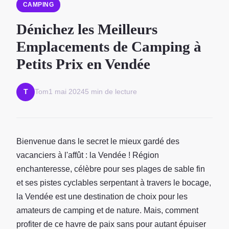
CAMPING
Dénichez les Meilleurs
Emplacements de Camping à
Petits Prix en Vendée
Tom
1 mai 2024
5 min de lecture
T
Bienvenue dans le secret le mieux gardé des
vacanciers à l'affût : la Vendée ! Région
enchanteresse, célèbre pour ses plages de sable fin
et ses pistes cyclables serpentant à travers le bocage,
la Vendée est une destination de choix pour les
amateurs de camping et de nature. Mais, comment
profiter de ce havre de paix sans pour autant épuiser