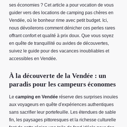
ses économies ? Cet article a pour vocation de vous
guider vers des locations de camping pas chères en
Vendée, où le bonheur rime avec petit budget. Ici,
nous dévoilerons comment dénicher ces perles rares
offrant confort et qualité à prix doux. Que vous soyez
en quête de tranquillité ou avides de découvertes,
suivez le guide pour des vacances inoubliables et
accessibles en Vendée.
À la découverte de la Vendée : un
paradis pour les campeurs économes
Le
camping en Vendée
réserve des surprises inouïes
aux voyageurs en quête d'expériences authentiques
sans sacrifier leur portefeuille. Les étendues de sable
fin, les paysages pittoresques et la richesse culturelle