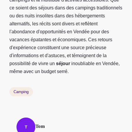
ce soient des séjours dans des campings traditionnels
ou des nuits insolites dans des hébergements
alternatifs, les récits sont divers et reflètent
l'abondance d'opportunités en Vendée pour des
vacances épatantes et économiques. Ces retours
d'expérience constituent une source précieuse
d'informations et d'astuces, et témoignent de la
possibilité de vivre un
séjour
inoubliable en Vendée,
même avec un budget serré.
Camping
Tom
T