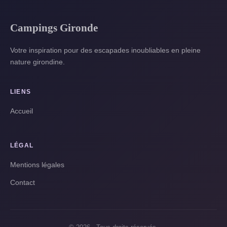
Campings Gironde
Votre inspiration pour des escapades inoubliables en pleine
nature girondine.
LIENS
Accueil
LÉGAL
Mentions légales
Contact