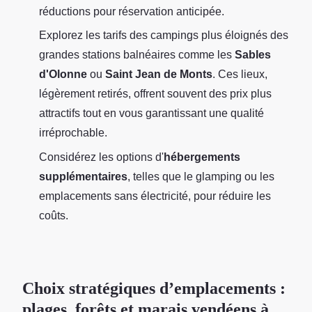
réductions pour réservation anticipée.
Explorez les tarifs des campings plus éloignés des
grandes stations balnéaires comme les
Sables
d'Olonne
ou
Saint Jean de Monts
. Ces lieux,
légèrement retirés, offrent souvent des prix plus
attractifs tout en vous garantissant une qualité
irréprochable.
Considérez les options d'
hébergements
supplémentaires
, telles que le glamping ou les
emplacements sans électricité, pour réduire les
coûts.
Choix stratégiques d’emplacements :
plages, forêts et marais vendéens à