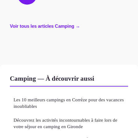
Voir tous les articles Camping →
Camping — À découvrir aussi
Les 10 meilleurs campings en Corrèze pour des vacances
inoubliables
Découvrez les activités incontournables à faire lors de
votre séjour en camping en Gironde