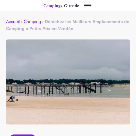
Accueil
›
Camping
›
Dénichez les Meilleurs Emplacements de
Camping à Petits Prix en Vendée