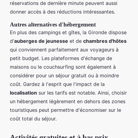
réservations de dernière minute peuvent aussi
donner accès à des réductions intéressantes.
Autres alternatives d'hébergement
En plus des campings et gîtes, la Gironde dispose
d'
auberges de jeunesse
et de
chambres d'hôtes
qui conviennent parfaitement aux voyageurs à
petit budget. Les plateformes d'échange de
maisons ou le couchsurfing sont également à
considérer pour un séjour gratuit ou à moindre
coût. Gardez à l'esprit que l'impact de la
localisation
sur les tarifs est notable. Ainsi, choisir
un hébergement légèrement en dehors des zones
touristiques peut permettre d'économiser sur le
coût total du séjour.
Activités gratuites et à bas prix