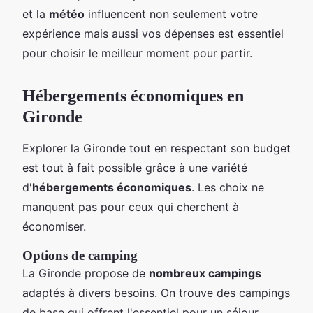
et la
météo
influencent non seulement votre
expérience mais aussi vos dépenses est essentiel
pour choisir le meilleur moment pour partir.
Hébergements économiques en
Gironde
Explorer la Gironde tout en respectant son budget
est tout à fait possible grâce à une variété
d'
hébergements économiques
. Les choix ne
manquent pas pour ceux qui cherchent à
économiser.
Options de camping
La Gironde propose de
nombreux campings
adaptés à divers besoins. On trouve des campings
de base qui offrent l'essentiel pour un séjour