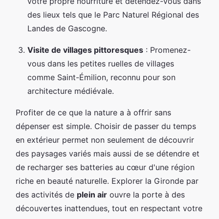
votre propre nourriture et détendez-vous dans
des lieux tels que le Parc Naturel Régional des
Landes de Gascogne.
Visite de villages pittoresques
: Promenez-
vous dans les petites ruelles de villages
comme Saint-Émilion, reconnu pour son
architecture médiévale.
Profiter de ce que la nature a à offrir sans
dépenser est simple. Choisir de passer du temps
en extérieur permet non seulement de découvrir
des paysages variés mais aussi de se détendre et
de recharger ses batteries au cœur d'une région
riche en beauté naturelle. Explorer la Gironde par
des activités de
plein air
ouvre la porte à des
découvertes inattendues, tout en respectant votre