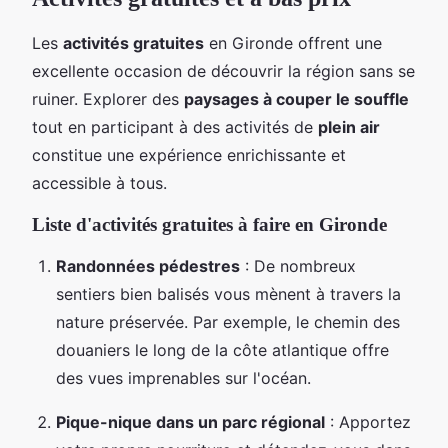
Les
activités gratuites
en Gironde offrent une
excellente occasion de découvrir la région sans se
ruiner. Explorer des
paysages à couper le souffle
tout en participant à des activités de
plein air
constitue une expérience enrichissante et
accessible à tous.
Liste d'activités gratuites à faire en Gironde
Randonnées pédestres
: De nombreux
sentiers bien balisés vous mènent à travers la
nature préservée. Par exemple, le chemin des
douaniers le long de la côte atlantique offre
des vues imprenables sur l'océan.
Pique-nique dans un parc régional
: Apportez