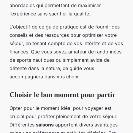
abordables qui permettent de maximiser
l’expérience sans sacrifier la qualité.
L'objectif de ce guide pratique est de fournir des
conseils et des ressources pour optimiser votre
séjour, en tenant compte de vos intérêts et de vos
finances. Que vous soyez amateur de randonnées,
de sports nautiques ou simplement avide de
détente dans la nature, ce guide vous
accompagnera dans vos choix.
Choisir le bon moment pour partir
Opter pour le moment idéal pour voyager est
crucial pour profiter pleinement de votre séjour.
Différentes
saisons
apportent divers avantages
selon vos préférences et activités désirées. Par