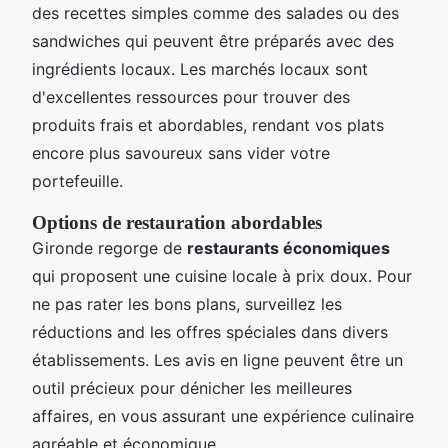
des recettes simples comme des salades ou des
sandwiches qui peuvent être préparés avec des
ingrédients locaux. Les marchés locaux sont
d'excellentes ressources pour trouver des
produits frais et abordables, rendant vos plats
encore plus savoureux sans vider votre
portefeuille.
Options de restauration abordables
Gironde regorge de
restaurants économiques
qui proposent une cuisine locale à prix doux. Pour
ne pas rater les bons plans, surveillez les
réductions and les offres spéciales dans divers
établissements. Les avis en ligne peuvent être un
outil précieux pour dénicher les meilleures
affaires, en vous assurant une expérience culinaire
agréable et économique.