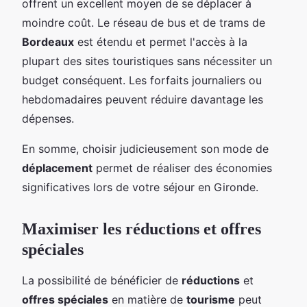
offrent un excellent moyen de se déplacer à
moindre coût. Le réseau de bus et de trams de
Bordeaux
est étendu et permet l'accès à la
plupart des sites touristiques sans nécessiter un
budget conséquent. Les forfaits journaliers ou
hebdomadaires peuvent réduire davantage les
dépenses.
En somme, choisir judicieusement son mode de
déplacement
permet de réaliser des économies
significatives lors de votre séjour en Gironde.
Maximiser les réductions et offres
spéciales
La possibilité de bénéficier de
réductions
et
offres spéciales
en matière de
tourisme
peut