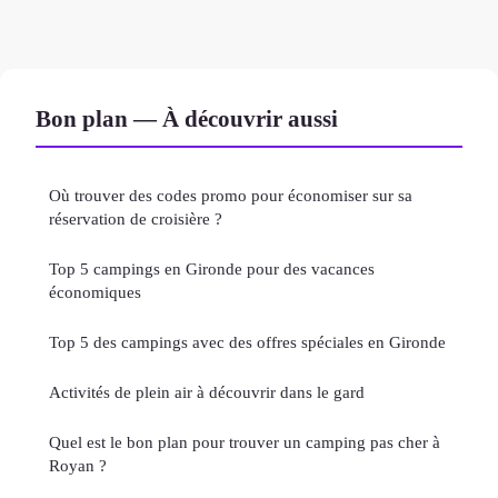
Bon plan — À découvrir aussi
Où trouver des codes promo pour économiser sur sa
réservation de croisière ?
Top 5 campings en Gironde pour des vacances
économiques
Top 5 des campings avec des offres spéciales en Gironde
Activités de plein air à découvrir dans le gard
Quel est le bon plan pour trouver un camping pas cher à
Royan ?