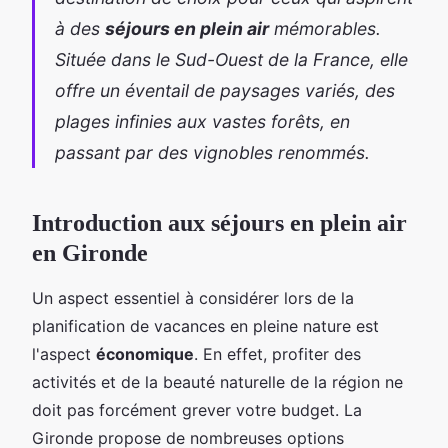
à des
séjours en plein air
mémorables.
Située dans le Sud-Ouest de la France, elle
offre un éventail de paysages variés, des
plages infinies aux vastes forêts, en
passant par des vignobles renommés.
Introduction aux séjours en plein air
en Gironde
Un aspect essentiel à considérer lors de la
planification de vacances en pleine nature est
l'aspect
économique
. En effet, profiter des
activités et de la beauté naturelle de la région ne
doit pas forcément grever votre budget. La
Gironde propose de nombreuses options