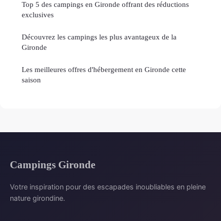
Top 5 des campings en Gironde offrant des réductions
exclusives
Découvrez les campings les plus avantageux de la
Gironde
Les meilleures offres d'hébergement en Gironde cette
saison
Campings Gironde
Votre inspiration pour des escapades inoubliables en pleine
nature girondine.