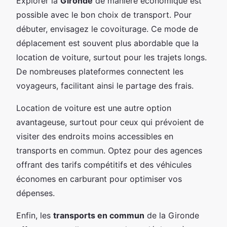
Explorer la
Gironde
de manière économique est
possible avec le bon choix de transport. Pour
débuter, envisagez le covoiturage. Ce mode de
déplacement est souvent plus abordable que la
location de voiture, surtout pour les trajets longs.
De nombreuses plateformes connectent les
voyageurs, facilitant ainsi le partage des frais.
Location de voiture est une autre option
avantageuse, surtout pour ceux qui prévoient de
visiter des endroits moins accessibles en
transports en commun. Optez pour des agences
offrant des tarifs compétitifs et des véhicules
économes en carburant pour optimiser vos
dépenses.
Enfin, les
transports en commun
de la Gironde