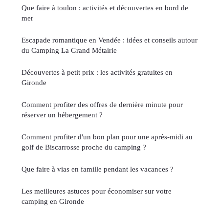
Que faire à toulon : activités et découvertes en bord de
mer
Escapade romantique en Vendée : idées et conseils autour
du Camping La Grand Métairie
Découvertes à petit prix : les activités gratuites en
Gironde
Comment profiter des offres de dernière minute pour
réserver un hébergement ?
Comment profiter d'un bon plan pour une après-midi au
golf de Biscarrosse proche du camping ?
Que faire à vias en famille pendant les vacances ?
Les meilleures astuces pour économiser sur votre
camping en Gironde