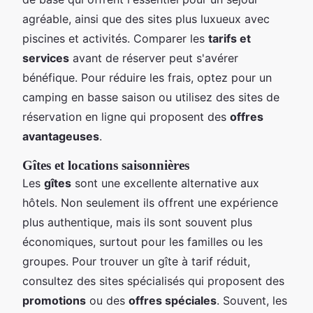
agréable, ainsi que des sites plus luxueux avec
piscines et activités. Comparer les
tarifs et
services
avant de réserver peut s'avérer
bénéfique. Pour réduire les frais, optez pour un
camping en basse saison ou utilisez des sites de
réservation en ligne qui proposent des
offres
avantageuses
.
Gîtes et locations saisonnières
Les
gîtes
sont une excellente alternative aux
hôtels. Non seulement ils offrent une expérience
plus authentique, mais ils sont souvent plus
économiques, surtout pour les familles ou les
groupes. Pour trouver un gîte à tarif réduit,
consultez des sites spécialisés qui proposent des
promotions
ou des
offres spéciales
. Souvent, les