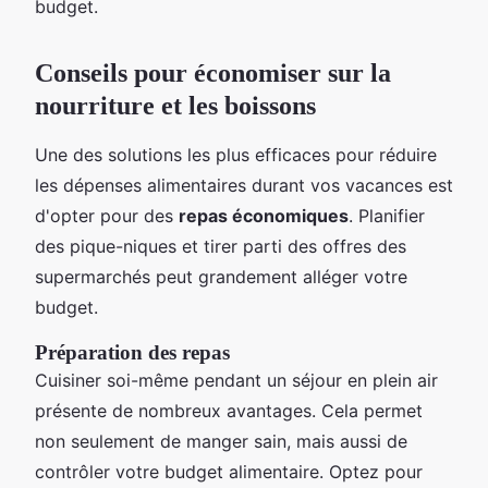
budget.
Conseils pour économiser sur la
nourriture et les boissons
Une des solutions les plus efficaces pour réduire
les dépenses alimentaires durant vos vacances est
d'opter pour des
repas économiques
. Planifier
des pique-niques et tirer parti des offres des
supermarchés peut grandement alléger votre
budget.
Préparation des repas
Cuisiner soi-même pendant un séjour en plein air
présente de nombreux avantages. Cela permet
non seulement de manger sain, mais aussi de
contrôler votre budget alimentaire. Optez pour