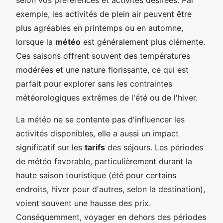
exemple, les activités de plein air peuvent être
plus agréables en printemps ou en automne,
lorsque la
météo
est généralement plus clémente.
Ces saisons offrent souvent des températures
modérées et une nature florissante, ce qui est
parfait pour explorer sans les contraintes
météorologiques extrêmes de l'été ou de l'hiver.
La météo ne se contente pas d'influencer les
activités disponibles, elle a aussi un impact
significatif sur les
tarifs
des séjours. Les périodes
de météo favorable, particulièrement durant la
haute saison touristique (été pour certains
endroits, hiver pour d'autres, selon la destination),
voient souvent une hausse des prix.
Conséquemment, voyager en dehors des périodes