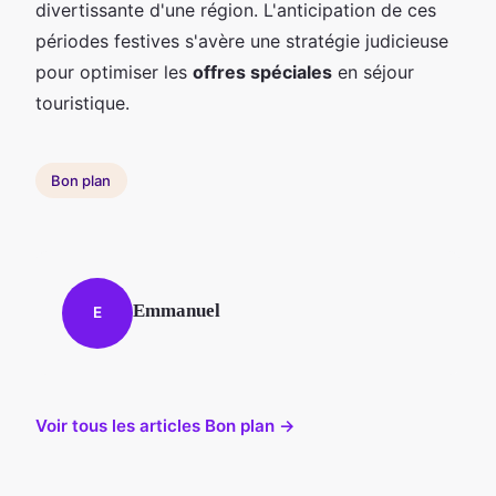
divertissante d'une région. L'anticipation de ces
périodes festives s'avère une stratégie judicieuse
pour optimiser les
offres spéciales
en séjour
touristique.
Bon plan
Emmanuel
E
Voir tous les articles Bon plan →