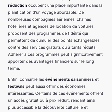
réduction
occupent une place importante dans la
planification d'un voyage abordable. De
nombreuses compagnies aériennes, chaînes
hôtelières et agences de location de voitures
proposent des programmes de fidélité qui
permettent de cumuler des points échangeables
contre des services gratuits ou à tarifs réduits.
Adhérer à ces programmes peut significativement
apporter des avantages financiers sur le long
terme.
Enfin, connaître les
événements saisonniers
et
festivals
peut aussi offrir des économies
intéressantes. Certains de ces événements offrent
un accès gratuit ou à prix réduit, rendant ainsi
plus accessible la découverte culturelle et