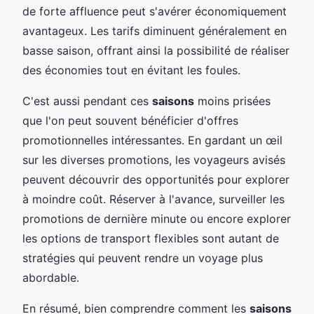
de forte affluence peut s'avérer économiquement
avantageux. Les tarifs diminuent généralement en
basse saison, offrant ainsi la possibilité de réaliser
des économies tout en évitant les foules.
C'est aussi pendant ces
saisons
moins prisées
que l'on peut souvent bénéficier d'offres
promotionnelles intéressantes. En gardant un œil
sur les diverses promotions, les voyageurs avisés
peuvent découvrir des opportunités pour explorer
à moindre coût. Réserver à l'avance, surveiller les
promotions de dernière minute ou encore explorer
les options de transport flexibles sont autant de
stratégies qui peuvent rendre un voyage plus
abordable.
En résumé, bien comprendre comment les
saisons