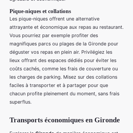
Pique-niques et collations
Les pique-niques offrent une alternative
attrayante et économique aux repas au restaurant.
Vous pourriez par exemple profiter des
magnifiques parcs ou plages de la Gironde pour
déguster vos repas en plein air. Privilégiez les
lieux offrant des espaces dédiés pour éviter les
coûts cachés, comme les frais de couverture ou
les charges de parking. Misez sur des collations
faciles à transporter et à partager pour que
chacun profite pleinement du moment, sans frais
superflus.
Transports économiques en Gironde