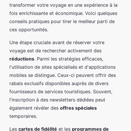
transformer votre voyage en une expérience à la
fois enrichissante et économique. Voici quelques
conseils pratiques pour tirer le meilleur parti de
ces opportunités.
Une étape cruciale avant de réserver votre
voyage est de rechercher activement des
réductions
. Parmi les stratégies efficaces,
l'utilisation de sites spécialisés et d'applications
mobiles se distingue. Ceux-ci peuvent offrir des
rabais exclusifs disponibles auprès de divers
fournisseurs de services touristiques. Souvent,
l'inscription à des newsletters dédiées peut
également révéler des
offres spéciales
temporaires.
Les
cartes de fidélité
et les
programmes de